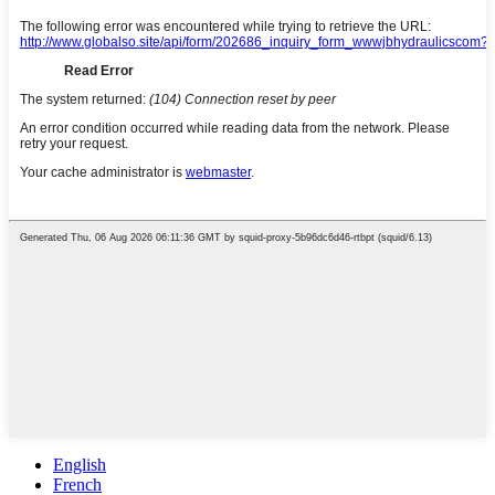
English
French