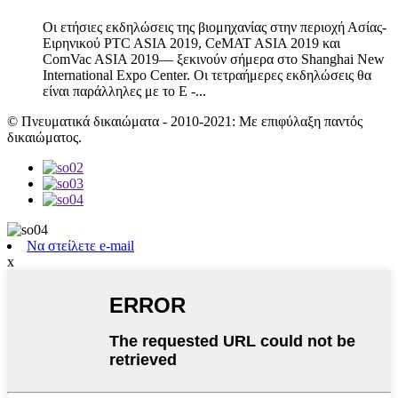
Οι ετήσιες εκδηλώσεις της βιομηχανίας στην περιοχή Ασίας-
Ειρηνικού PTC ASIA 2019, CeMAT ASIA 2019 και
ComVac ASIA 2019— ξεκινούν σήμερα στο Shanghai New
International Expo Center. Οι τετραήμερες εκδηλώσεις θα
είναι παράλληλες με το E -...
© Πνευματικά δικαιώματα - 2010-2021: Με επιφύλαξη παντός
δικαιώματος.
Να στείλετε e-mail
x