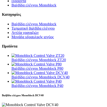
Προϊόντα
Βαλβίδα ελέγχου Monoblock
Κατηγορίες
Βαλβίδα ελέγχου Monoblock
Τμηματική βαλβίδα ελέγχου
Αντλία γραναζιών
Μονάδα υδραυλικής ισχύος
Προϊόντα
Βαλβίδα ελέγχου Monoblock ZT20
Βαλβίδα ελέγχου Monoblock P80
Βαλβίδα ελέγχου Monoblock DCV40
Βαλβίδα ελέγχου Monoblock P40
Βαλβίδα ελέγχου Monoblock DCV40