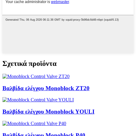
Σχετικά προϊόντα
Βαλβίδα ελέγχου Monoblock ZT20
Βαλβίδα ελέγχου Monoblock YOULI
Βαλβίδα ελέγχου Monoblock P40